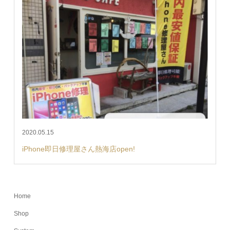
2020.05.15
iPhone即日修理屋さん熱海店open!
Home
Shop