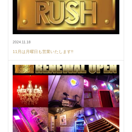
2024.11.18
11月は月曜日も営業いたします!!