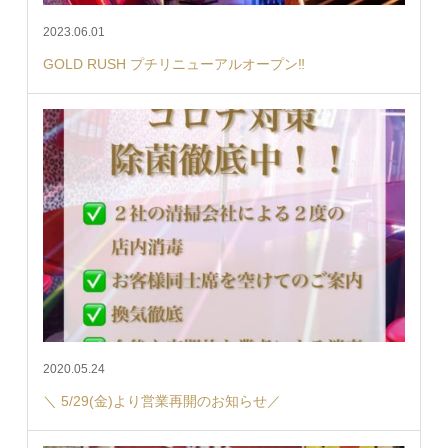
2023.06.01
GOLD RUSH プチリニューアルオープン‼︎
2020.05.24
＼ 5/29(金)より営業再開のお知らせ／