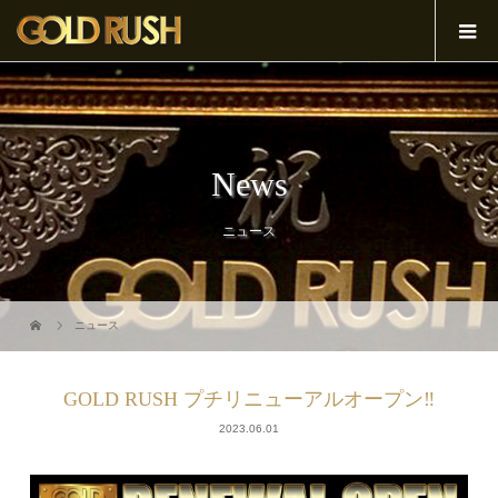
News
ニュース
ニュース
GOLD RUSH プチリニューアルオープン‼︎
2023.06.01