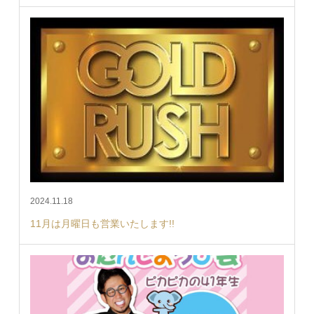
2024.11.18
11月は月曜日も営業いたします!!