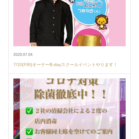
2020.07.04
7/10(FRI)オーナーB-dayスクールイベントやります！