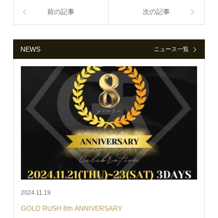
前の記事
次の記事
NEWS
ニュース一覧
2024.11.19
GOLD RUSH 8th ANNIVERSARY