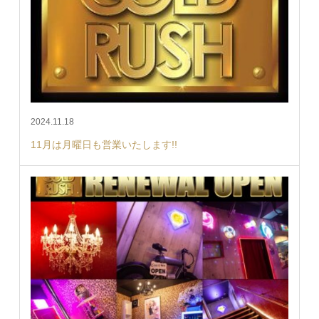
2024.11.18
11月は月曜日も営業いたします!!