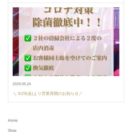
2020.05.24
＼ 5/29(金)より営業再開のお知らせ／
Home
Shop